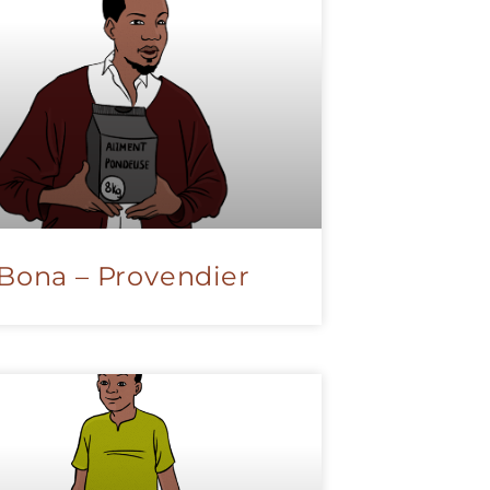
Bona – Provendier