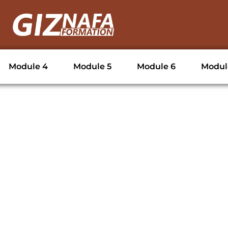
Module 4
Module 5
Module 6
Modul