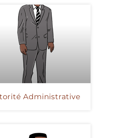
torité Administrative