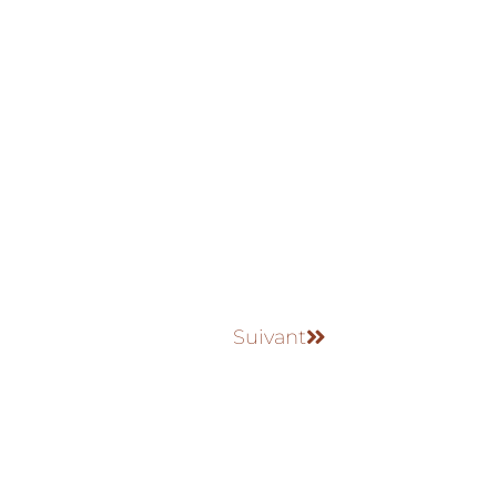
Suivant