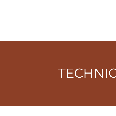
TECHNIC