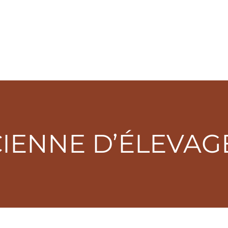
IENNE D’ÉLEVAG