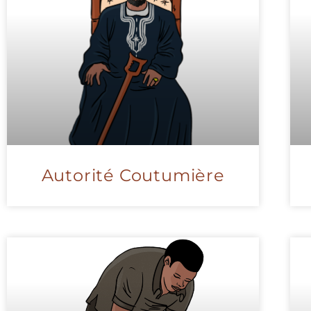
Autorité Coutumière