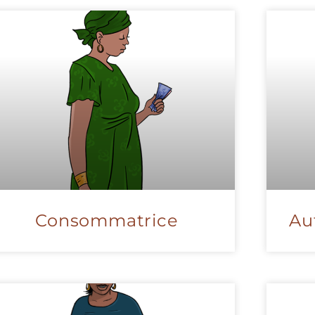
Consommatrice
Au