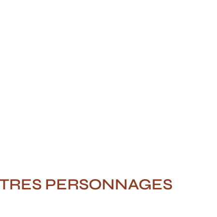
TRES PERSONNAGES