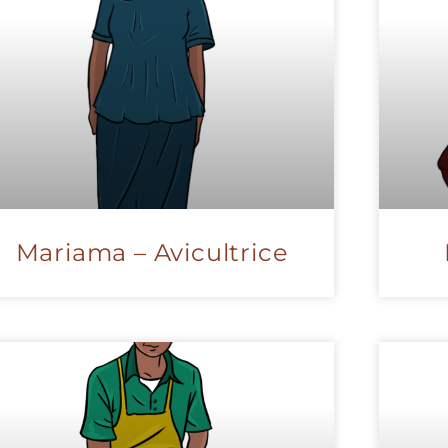
Mariama – Avicultrice